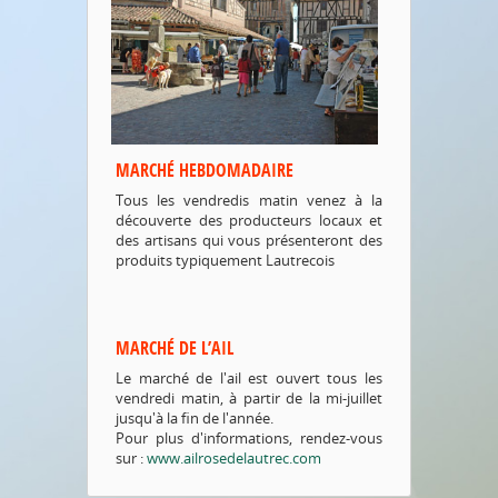
MARCHÉ HEBDOMADAIRE
Tous les vendredis matin venez à la
découverte des producteurs locaux et
des artisans qui vous présenteront des
produits typiquement Lautrecois
MARCHÉ DE L’AIL
Le marché de l'ail est ouvert tous les
vendredi matin, à partir de la mi-juillet
jusqu'à la fin de l'année.
Pour plus d'informations, rendez-vous
sur :
www.ailrosedelautrec.com