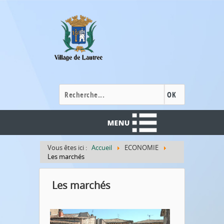
Cookies management panel
OK
Vous êtes ici :
Accueil
ECONOMIE
Les marchés
Les marchés