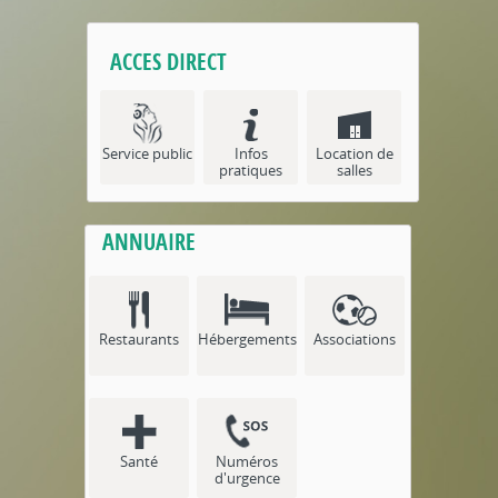
ACCES DIRECT
Service public
Infos
Location de
pratiques
salles
ANNUAIRE
Restaurants
Hébergements
Associations
Santé
Numéros
d'urgence