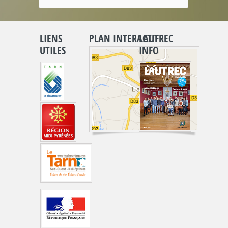
LIENS
PLAN INTERACTIF
LAUTREC
UTILES
INFO