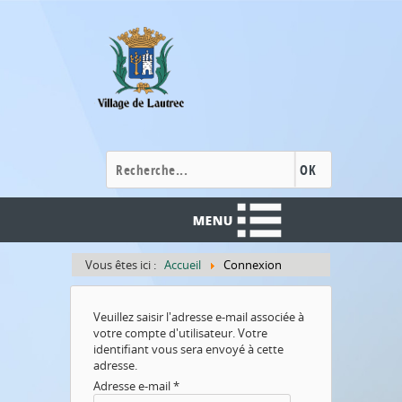
Cookies management panel
OK
Vous êtes ici :
Accueil
Connexion
Veuillez saisir l'adresse e-mail associée à
votre compte d'utilisateur. Votre
identifiant vous sera envoyé à cette
adresse.
Adresse e-mail
*