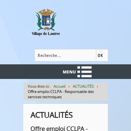
Cookies management panel
OK
Vous êtes ici :
Accueil
ACTUALITÉS
Offre emploi CCLPA - Responsable des
services techniques
ACTUALITÉS
Offre emploi CCLPA -