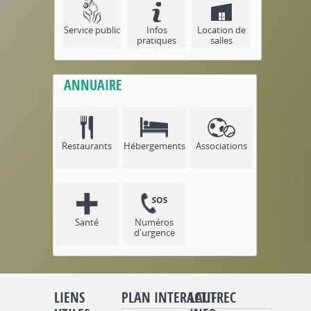
Service public
Infos
Location de
pratiques
salles
ANNUAIRE
Restaurants
Hébergements
Associations
Santé
Numéros
d'urgence
LIENS
PLAN INTERACTIF
LAUTREC