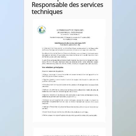
Responsable des services
techniques