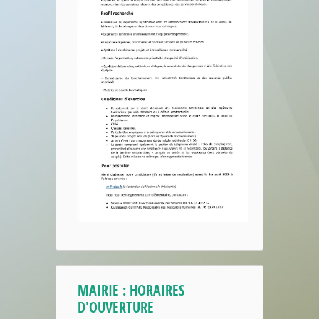
MAIRIE : HORAIRES
D'OUVERTURE