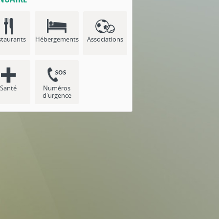
staurants
Hébergements
Associations
Santé
Numéros
d'urgence