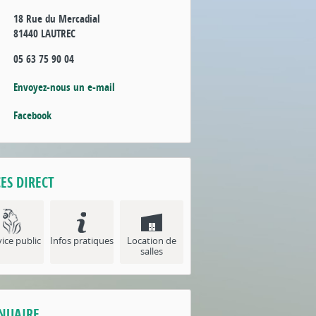
18 Rue du Mercadial
81440 LAUTREC
05 63 75 90 04
Envoyez-nous un e-mail
Facebook
ES DIRECT
ice public
Infos pratiques
Location de
salles
NUAIRE