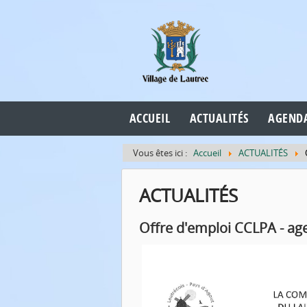
Cookies management panel
ACCUEIL
ACTUALITÉS
AGEND
Vous êtes ici :
Accueil
ACTUALITÉS
ACTUALITÉS
Offre d'emploi CCLPA - age