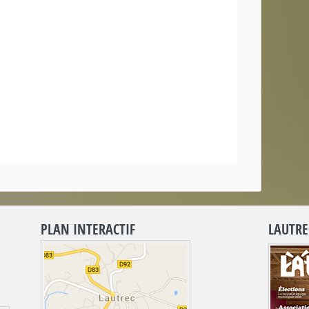
PLAN INTERACTIF
LAUTRE